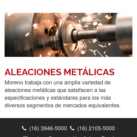
ALEACIONES METÁLICAS
Moreno trabaja con una amplia variedad de
aleaciones metálicas que satsifacen a las
especificaciones y estándares para los más
diversos segmentos de mercados equivalentes.
(16) 3946-5000
(16) 2105-5000