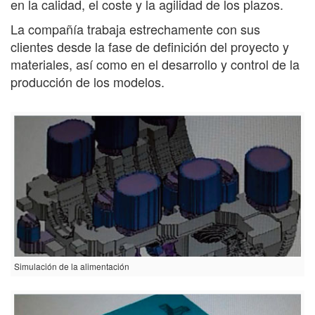
en la calidad, el coste y la agilidad de los plazos.
La compañía trabaja estrechamente con sus
clientes desde la fase de definición del proyecto y
materiales, así como en el desarrollo y control de la
producción de los modelos.
Simulación de la alimentación