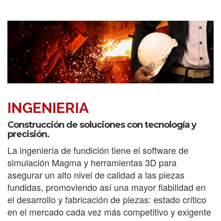
INGENIERIA
Construcción de soluciones con tecnología y
precisión.
La ingeniería de fundición tiene el software de
simulación Magma y herramientas 3D para
asegurar un alto nivel de calidad a las piezas
fundidas, promoviendo así una mayor fiabilidad en
el desarrollo y fabricación de piezas: estado crítico
en el mercado cada vez más competitivo y exigente