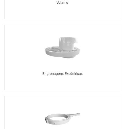
Volante
Engrenagens Excêntricas