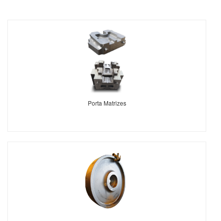
Porta Matrizes