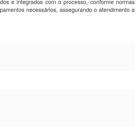
cados e integrados com o processo, conforme normas
ipamentos necessários, assegurando o atendimento a