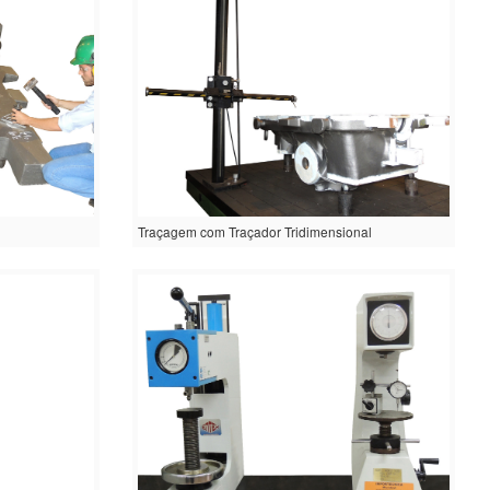
Traçagem com Traçador Tridimensional