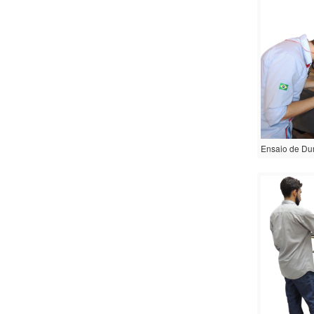
Ensaio de Dur