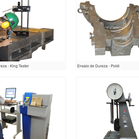
eza - King Tester
Ensaio de Dureza - Poldi