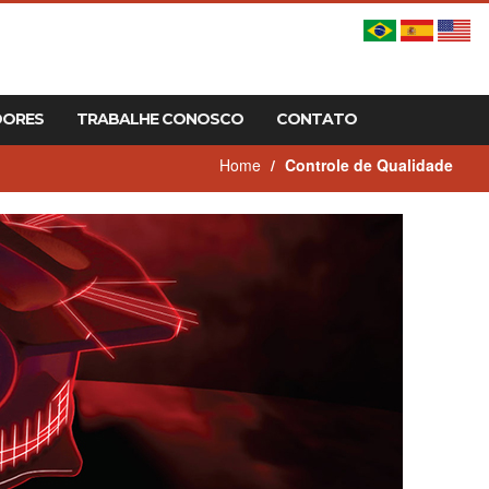
DORES
TRABALHE CONOSCO
CONTATO
Home
Controle de Qualidade