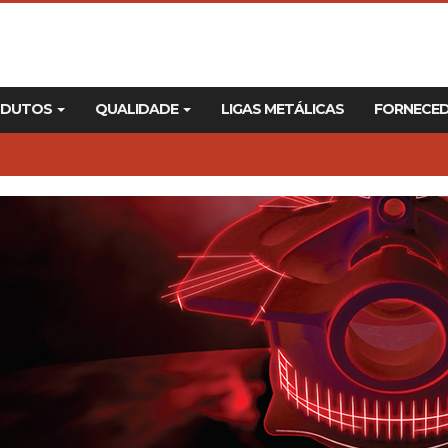
ODUTOS
QUALIDADE
LIGAS METÁLICAS
FORNECE