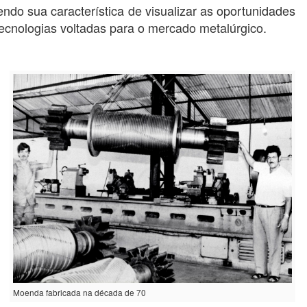
ndo sua característica de visualizar as oportunidades
ecnologias voltadas para o mercado metalúrgico.
Moenda fabricada na década de 70