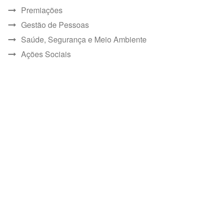
Premiações
Gestão de Pessoas
Saúde, Segurança e Meio Ambiente
Ações Sociais