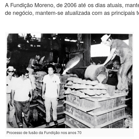
A Fundição Moreno, de 2006 até os dias atuais, mante
de negócio, mantem-se atualizada com as principais t
Processo de fusão da Fundição nos anos 70